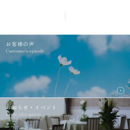
お客様の声
Customer's episode
お知らせ・イベント
Event information