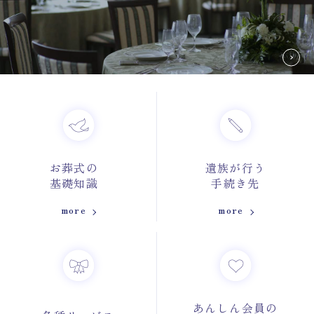
お葬式の
遺族が行う
基礎知識
手続き先
more
more
あんしん会員の