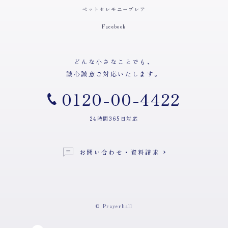
ペットセレモニープレア
Facebook
どんな小さなことでも、
誠心誠意ご対応いたします。
0120-00-4422
24時間365日対応
お問い合わせ・資料請求
© Prayerhall