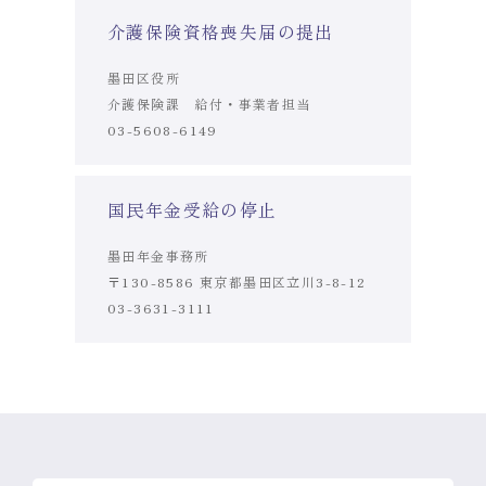
介護保険資格喪失届の提出
墨田区役所
介護保険課 給付・事業者担当
03-5608-6149
国民年金受給の停止
墨田年金事務所
〒130-8586 東京都墨田区立川3-8-12
03-3631-3111