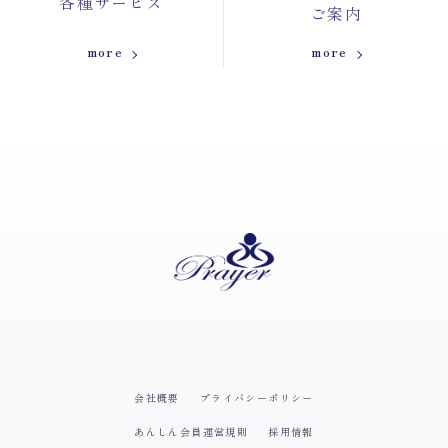
各種サービス
ご案内
more
more
会社概要
プライバシーポリシー
あんしん会員運営規則
採用情報