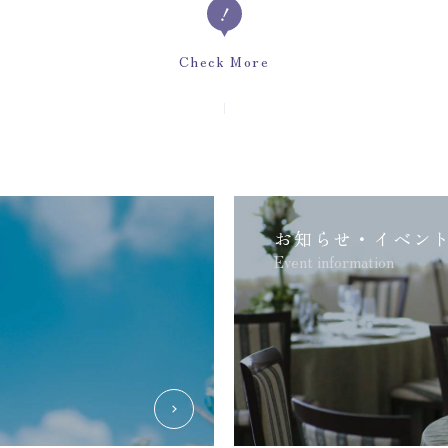
Check More
お知らせ・イベン
Event information