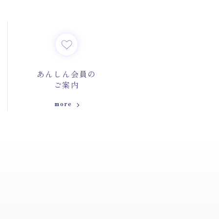
あんしん会員の
ご案内
more