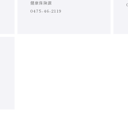
健康保険課
0475-46-2119