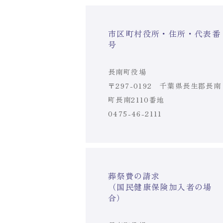
市区町村役所・住所・代表番
号
長南町役場
〒297-0192 千葉県長生郡長南
町長南2110番地
0475-46-2111
葬祭費の請求
（国民健康保険加入者の場
合）