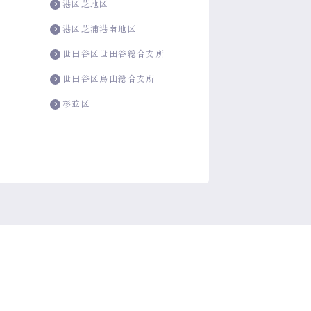
港区芝地区
港区芝浦港南地区
世田谷区世田谷総合支所
所
世田谷区烏山総合支所
杉並区