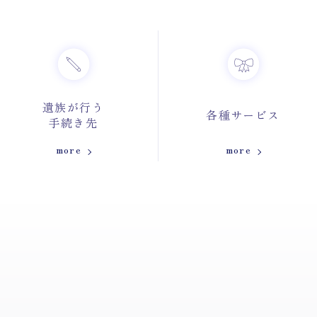
遺族が行う
各種サービス
手続き先
more
more