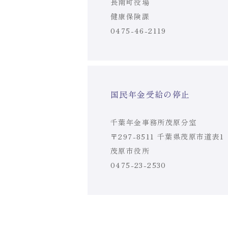
長南町役場
健康保険課
0475-46-2119
国民年金受給の停止
千葉年金事務所茂原分室
〒297-8511 千葉県茂原市道表1
茂原市役所
0475-23-2530