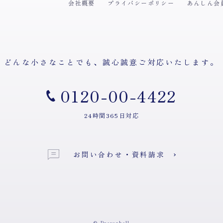
会社概要
プライバシーポリシー
あんしん会
どんな小さなことでも、
誠心誠意ご対応いたします。
0120-00-4422
24時間365日対応
お問い合わせ・資料請求
© Prayerhall