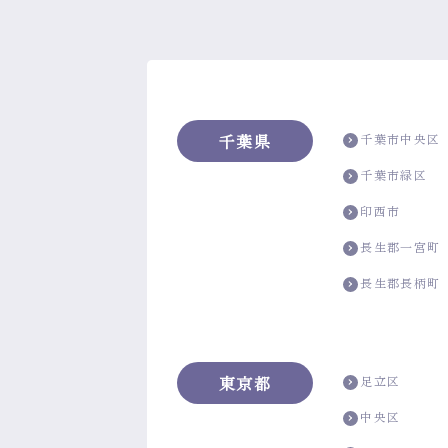
千葉県
千葉市中央区
千葉市緑区
印西市
長生郡一宮町
長生郡長柄町
東京都
足立区
中央区