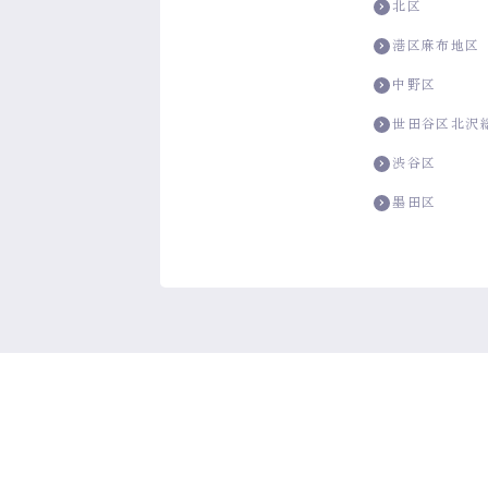
北区
港区麻布地区
中野区
世田谷区北沢
渋谷区
墨田区