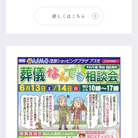
詳しくはこちら