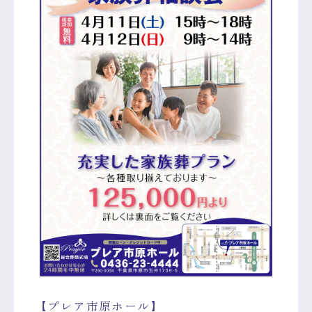
【プレア市原ホール】