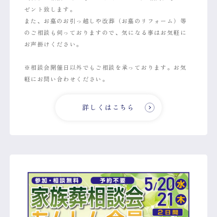
ゼント致します。
また、お墓のお引っ越しや改葬（お墓のリフォーム）等
のご相談も伺っておりますので、気になる事はお気軽に
お声掛けください。
※相談会開催日以外でもご相談を承っております。お気
軽にお問い合わせください。
詳しくはこちら