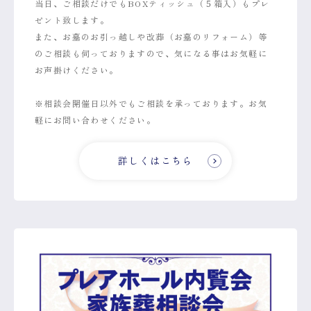
当日、ご相談だけでもBOXティッシュ（５箱入）もプレ
ゼント致します。
また、お墓のお引っ越しや改葬（お墓のリフォーム）等
のご相談も伺っておりますので、気になる事はお気軽に
お声掛けください。
※相談会開催日以外でもご相談を承っております。お気
軽にお問い合わせください。
詳しくはこちら