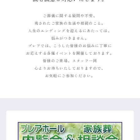
ご葬儀に関する疑問や不安、
残されたご家族の生活や相続のこと。
人生のエンディングを迎えるにあたっては、
悩みがつきません。
プレアでは、こうした皆様のお悩みに丁寧に
お応えする各種イベントを開催しております。
皆様のご来場、スタッフ一同
心よりお待ちいたしておりますので、
お気軽にご参加ください。