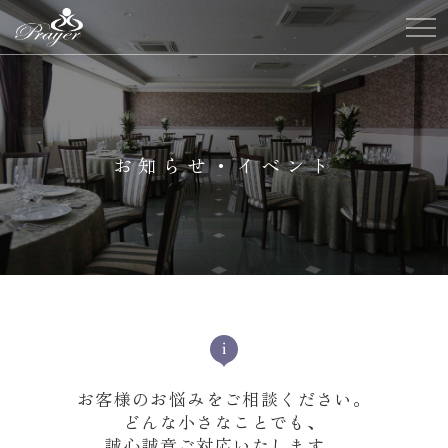
お知らせ・イベント
お客様のお悩みをご相談ください。
どんな小さなことでも、
誠心誠意ご対応いたします。