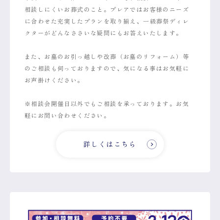
相談しにくいお葬式のこと。プレアではお客様のニーズ
に合わせた充実したプランを取り揃え、一級葬祭ディレ
クターがどんなささいな疑問にもお答えいたします。
また、お墓のお引っ越しや改葬（お墓のリフォーム）等
のご相談も伺っておりますので、気になる事はお気軽に
お声掛けください。
※相談会開催日以外でもご相談を承っております。お気
軽にお問い合わせください。
詳しくはこちら