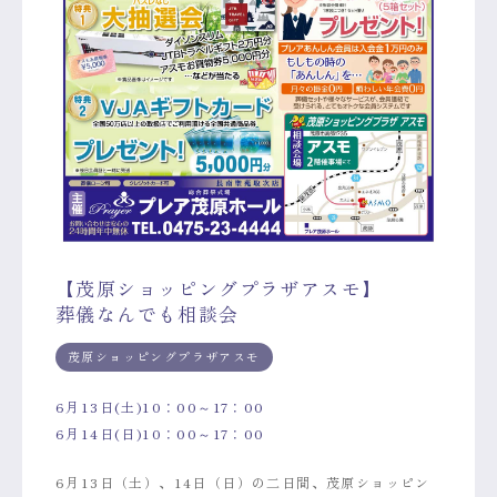
【茂原ショッピングプラザアスモ】
葬儀なんでも相談会
茂原ショッピングプラザアスモ
6月13日(土)10：00～17：00
6月14日(日)10：00～17：00
6月13日（土）、14日（日）の二日間、茂原ショッピン