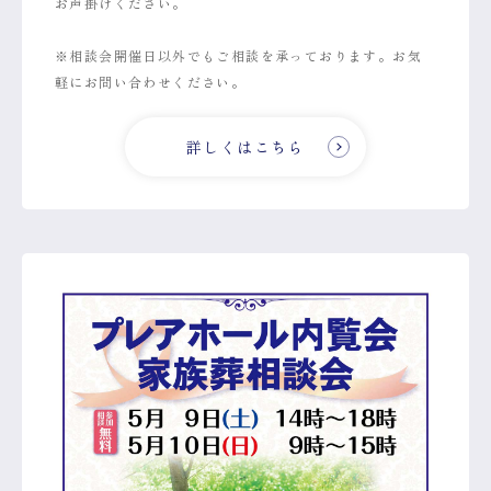
お声掛けください。
※相談会開催日以外でもご相談を承っております。お気
軽にお問い合わせください。
詳しくはこちら