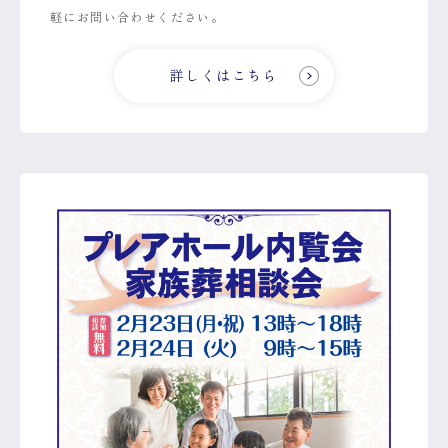
軽にお問い合わせください。
詳しくはこちら