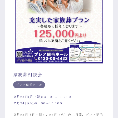
家族葬相談会
プレア稲毛ホール
２月23日(月・祝)13：00～18：00
２月24日(火)9：00～15：00
２月23日（日・祝）、24日（火）の二日間、プレア稲毛