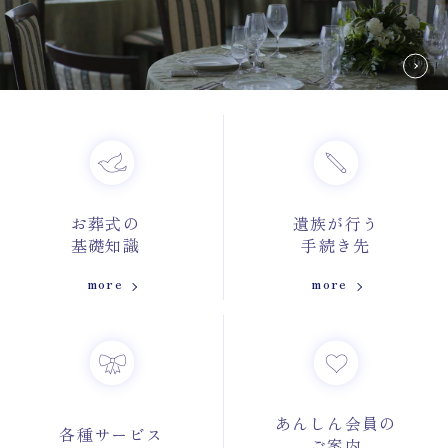
お葬式の
遺族が行う
基礎知識
手続き先
more
more
あんしん会員の
各種サービス
ご案内