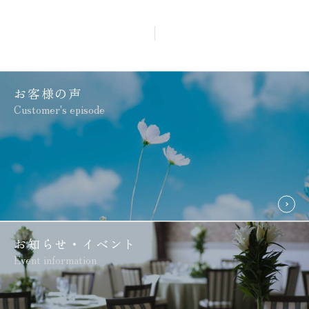
お客様の声
Customer's episode
お知らせ・イベント
Event information