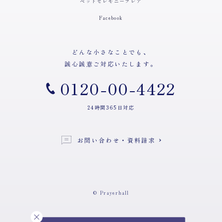
ペットセレモニープレア
Facebook
どんな小さなことでも、
誠心誠意ご対応いたします。
0120-00-4422
24時間365日対応
お問い合わせ・資料請求
© Prayerhall