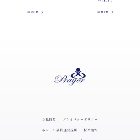
more
more
会社概要
プライバシーポリシー
あんしん会員運営規則
採用情報