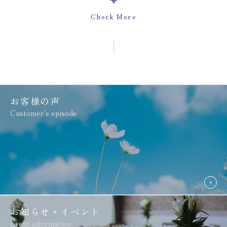
Check More
お客様の声
Customer's episode
お知らせ・イベント
Event information