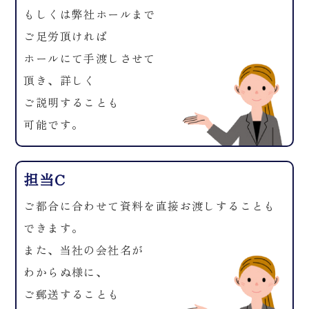
もしくは弊社ホールまで
ご足労頂ければ
ホールにて手渡しさせて
頂き、詳しく
ご説明することも
可能です。
担当C
ご都合に合わせて資料を直接お渡しすることも
できます。
また、当社の会社名が
わからぬ様に、
ご郵送することも