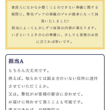
普段人になかなか聞くことのできない葬儀に関する
疑問に、弊社プレアの葬儀のプロが親身になって回
答いたしました!
担当によっても少しずつ回答の内容が異なります。
いざというときの心の準備に、少しでも皆様のお役
に立てれば幸いです。
担当A
もちろん大丈夫です。
例えば、知られては困る方のいない住所に送付
させていただくとか、
又は、弊社がお客様の都合に合わせて、
お届けに伺わせて頂くことも可能です。
遠方であれば、日時指定で、