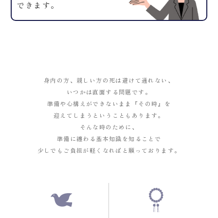
できます。
身内の方、親しい方の死は避けて通れない、
いつかは直面する問題です。
準備や心構えができないまま『その時』を
迎えてしまうということもあります。
そんな時のために、
準備に纏わる基本知識を知ることで
少しでもご負担が軽くなればと願っております。