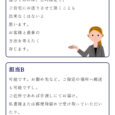
ご自宅にお送りさせて頂くことも
出来なくはないと
思います。
お客様と最善の
方法を考えたく
存じます。
担当B
可能です。お勤め先など、ご指定の場所へ郵送
も可能ですし、
ご近所であれば手渡しにてお届け、
私書箱または郵便局留めで受け取っていただい
たり、