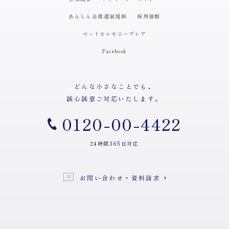
あんしん会員運営規則
採用情報
ペットセレモニープレア
Facebook
どんな小さなことでも、
誠心誠意ご対応いたします。
0120-00-4422
24時間365日対応
お問い合わせ・資料請求