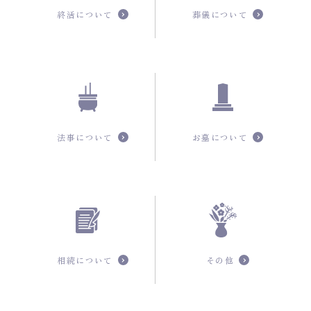
終活について
葬儀について
法事について
お墓について
相続について
その他