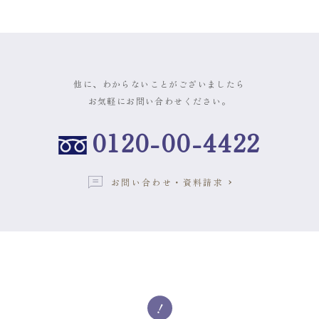
他に、わからないことがございましたら
お気軽にお問い合わせください。
0120-00-4422
お問い合わせ・資料請求