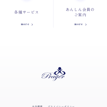
あんしん会員の
各種サービス
ご案内
more
more
会社概要
プライバシーポリシー