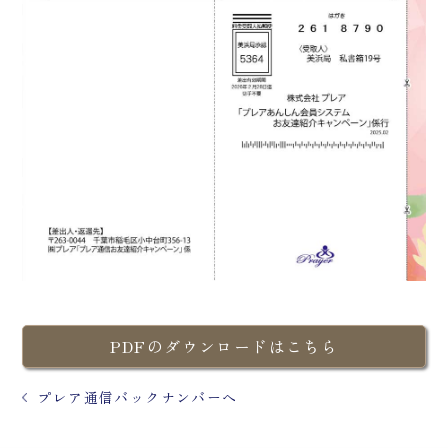
PDFのダウンロードはこちら
プレア通信バックナンバーへ