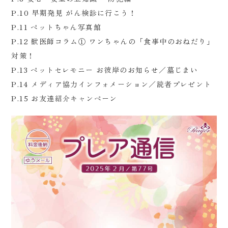
P.10 早期発見 がん検診に行こう！
P.11 ペットちゃん写真館
P.12 獣医師コラム① ワンちゃんの「食事中のおねだり」
対策！
P.13 ペットセレモニー お彼岸のお知らせ／墓じまい
P.14 メディア協力インフォメーション／読者プレゼント
P.15 お友達紹介キャンペーン