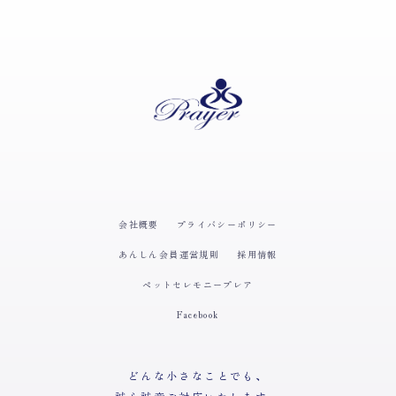
会社概要
プライバシーポリシー
あんしん会員運営規則
採用情報
ペットセレモニープレア
Facebook
どんな小さなことでも、