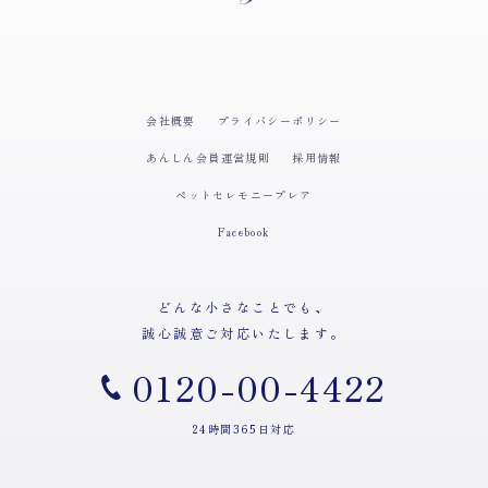
会社概要
プライバシーポリシー
あんしん会員運営規則
採用情報
ペットセレモニープレア
Facebook
どんな小さなことでも、
誠心誠意ご対応いたします。
0120-00-4422
24時間365日対応