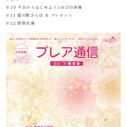
P.10 今日からはじめよう♫お口の体操
P.11 道の駅さんぽ ＆ プレゼント
P.12 情熱社員