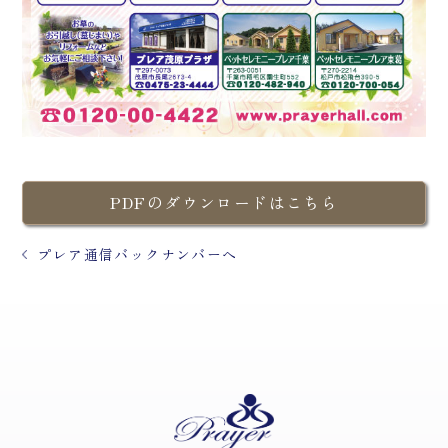
PDFのダウンロードはこちら
プレア通信バックナンバーへ